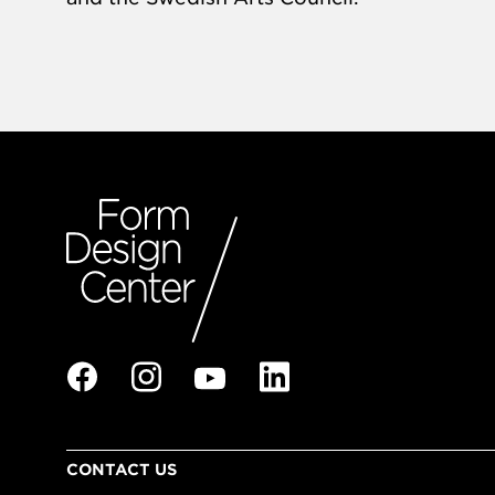
CONTACT US