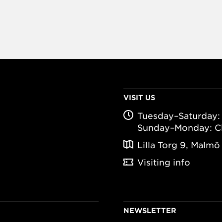
VISIT US
Tuesday–Saturday: 
Sunday–Monday: C
Lilla Torg 9, Malmö
Visiting info
NEWSLETTER