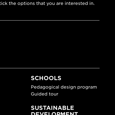
ick the options that you are interested in.
SCHOOLS
Pedagogical design program
Guided tour
SUSTAINABLE
DEVELOPMENT