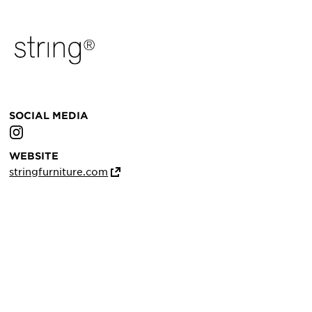
SOCIAL MEDIA
WEBSITE
stringfurniture.com