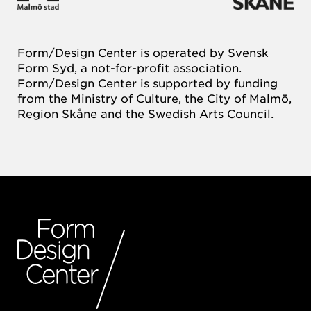
Form/Design Center is operated by Svensk
Form Syd, a not-for-profit association.
Form/Design Center is supported by funding
from the Ministry of Culture, the City of Malmö,
Region Skåne and the Swedish Arts Council.