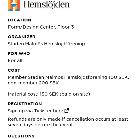
LOCATION
Form/Design Center, Floor 3
ORGANIZER
Staden Malmös Hemslöjdförening
FOR WHO
For all
COST
Member Staden Malmös Hemslöjdsförening 100 SEK,
non-member 200 SEK
Material cost: 150 SEK (paid on site)
REGISTRATION
Sign up via Tickster
here
Refunds are only made if cancellation occurs at least
seven days before the event.
QUESTIONS