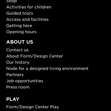
Shop
Activities for children
Guided tours
Access and facilities
Getting here
Opening hours
ABOUT US
Contact us
About Form/Design Center
Our history
Node for a designed living environment
Partners
Job opportunities
Press room
PLAY
Form/Design Center Play