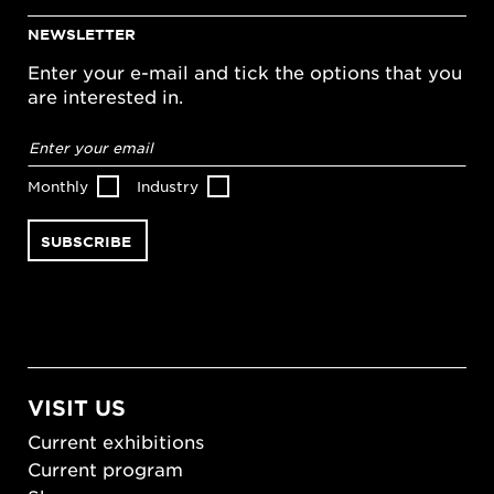
NEWSLETTER
Enter your e-mail and tick the options that you
are interested in.
Email
address
*
Monthly
Industry
VISIT US
Current exhibitions
Current program