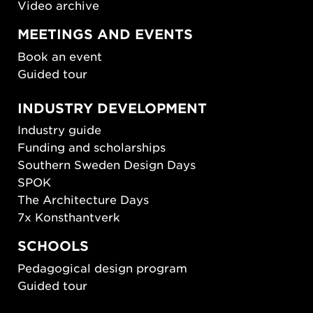
Video archive
MEETINGS AND EVENTS
Book an event
Guided tour
INDUSTRY DEVELOPMENT
Industry guide
Funding and scholarships
Southern Sweden Design Days
SPOK
The Architecture Days
7x Konsthantverk
SCHOOLS
Pedagogical design program
Guided tour