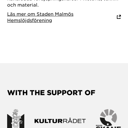
och material.
Läs mer om Staden Malmös
Hemslöjdsförening
WITH THE SUPPORT OF