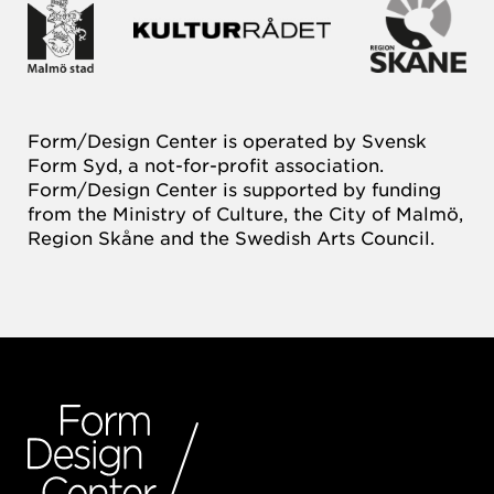
Form/Design Center is operated by Svensk
Form Syd, a not-for-profit association.
Form/Design Center is supported by funding
from the Ministry of Culture, the City of Malmö,
Region Skåne and the Swedish Arts Council.