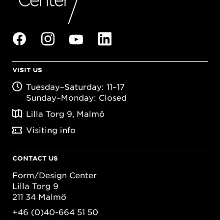
VISIT US
Tuesday–Saturday: 11–17
Sunday–Monday: Closed
Lilla Torg 9, Malmö
Visiting info
CONTACT US
Form/Design Center
Lilla Torg 9
211 34 Malmö
+46 (0)40-664 51 50