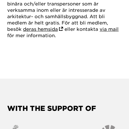
binära och/eller transpersoner som är
verksamma inom eller är intresserade av
arkitektur- och samhällsbyggnad. Att bli
medlem är helt gratis. För att bli medlem,
besök
deras hemsida
eller kontakta
via mail
för mer information.
WITH THE SUPPORT OF