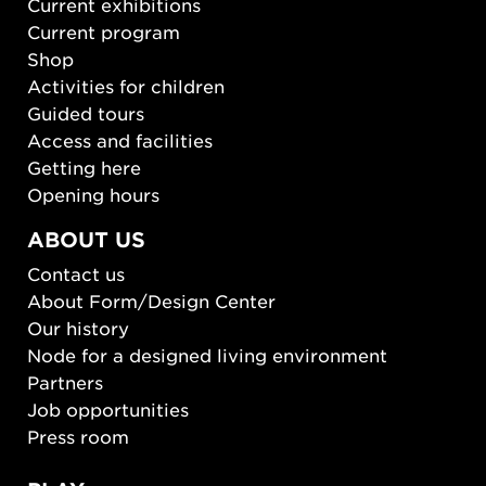
Current exhibitions
Current program
Shop
Activities for children
Guided tours
Access and facilities
Getting here
Opening hours
ABOUT US
Contact us
About Form/Design Center
Our history
Node for a designed living environment
Partners
Job opportunities
Press room