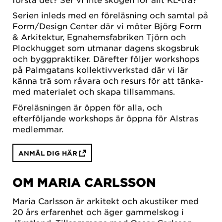
Serien inleds med en föreläsning och samtal på
Form/Design Center där vi möter Björg Form
& Arkitektur, Egnahemsfabriken Tjörn och
Plockhugget som utmanar dagens skogsbruk
och byggpraktiker. Därefter följer workshops
på Palmgatans kollektivverkstad där vi lär
känna trä som råvara och resurs för att tänka-
med materialet och skapa tillsammans.
Föreläsningen är öppen för alla, och
efterföljande workshops är öppna för Alstras
medlemmar.
ANMÄL DIG HÄR
OM MARIA CARLSSON
Maria Carlsson är arkitekt och akustiker med
20 års erfarenhet och äger gammelskog i