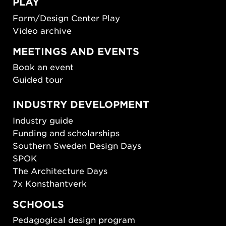
PLAY
Form/Design Center Play
Video archive
MEETINGS AND EVENTS
Book an event
Guided tour
INDUSTRY DEVELOPMENT
Industry guide
Funding and scholarships
Southern Sweden Design Days
SPOK
The Architecture Days
7x Konsthantverk
SCHOOLS
Pedagogical design program