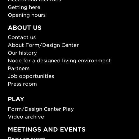
Getting here
Opening hours
ABOUT US
Contact us
About Form/Design Center
Our history
Node for a designed living environment
Partners
Job opportunities
Press room
PLAY
Form/Design Center Play
Video archive
MEETINGS AND EVENTS
Book an event