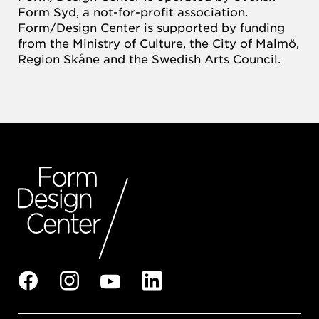
Form Syd, a not-for-profit association.
Form/Design Center is supported by funding
from the Ministry of Culture, the City of Malmö,
Region Skåne and the Swedish Arts Council.