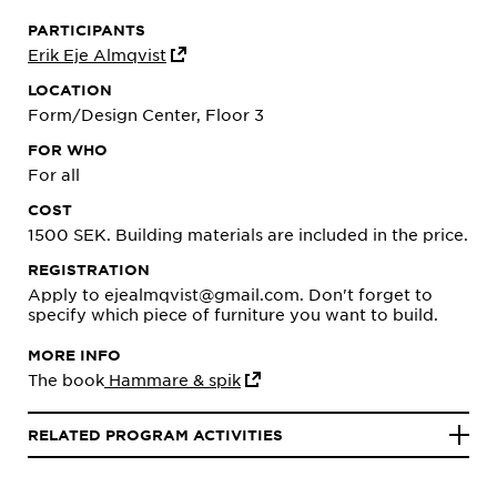
PARTICIPANTS
Erik Eje Almqvist
LOCATION
Form/Design Center, Floor 3
FOR WHO
For all
COST
1500 SEK. Building materials are included in the price.
REGISTRATION
Apply to ejealmqvist@gmail.com. Don't forget to
specify which piece of furniture you want to build.
MORE INFO
The book
Hammare & spik
RELATED PROGRAM ACTIVITIES