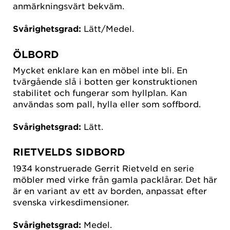
anmärkningsvärt bekväm.
Svårighetsgrad:
Lätt/Medel.
ÖLBORD
Mycket enklare kan en möbel inte bli. En
tvärgående slå i botten ger konstruktionen
stabilitet och fungerar som hyllplan. Kan
användas som pall, hylla eller som soffbord.
Svårighetsgrad:
Lätt.
RIETVELDS SIDBORD
1934 konstruerade Gerrit Rietveld en serie
möbler med virke från gamla packlårar. Det här
är en variant av ett av borden, anpassat efter
svenska virkesdimensioner.
Svårighetsgrad:
Medel.