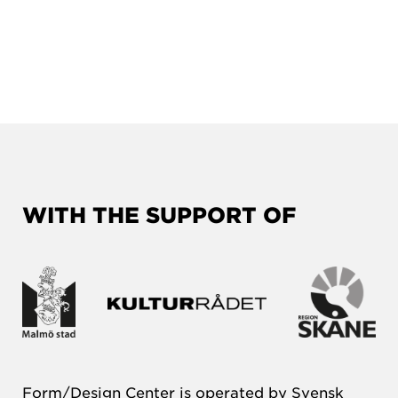
WITH THE SUPPORT OF
Form/Design Center is operated by Svensk