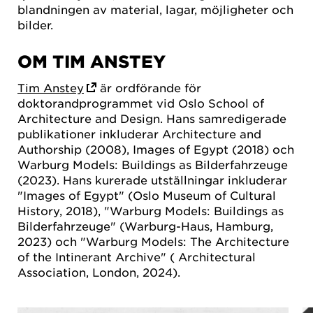
blandningen av material, lagar, möjligheter och
bilder.
OM TIM ANSTEY
Tim Anstey
är ordförande för
doktorandprogrammet vid Oslo School of
Architecture and Design. Hans samredigerade
publikationer inkluderar Architecture and
Authorship (2008), Images of Egypt (2018) och
Warburg Models: Buildings as Bilderfahrzeuge
(2023). Hans kurerade utställningar inkluderar
"Images of Egypt" (Oslo Museum of Cultural
History, 2018), "Warburg Models: Buildings as
Bilderfahrzeuge" (Warburg-Haus, Hamburg,
2023) och "Warburg Models: The Architecture
of the Intinerant Archive" ( Architectural
Association, London, 2024).