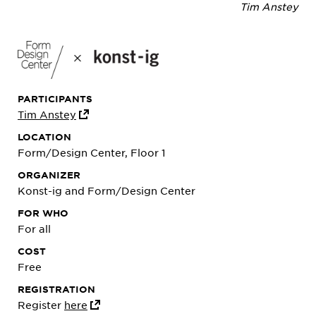
Tim Anstey
PARTICIPANTS
Tim Anstey
LOCATION
Form/Design Center, Floor 1
ORGANIZER
Konst-ig and Form/Design Center
FOR WHO
For all
COST
Free
REGISTRATION
Register
here