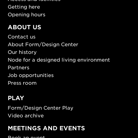
Getting here
Opening hours
ABOUT US
Contact us
About Form/Design Center
Our history
Node for a designed living environment
Partners
Job opportunities
Press room
PLAY
Form/Design Center Play
Video archive
MEETINGS AND EVENTS
Book an event