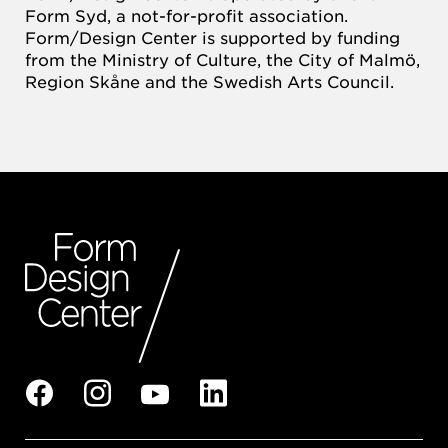
Form Syd, a not-for-profit association.
Form/Design Center is supported by funding
from the Ministry of Culture, the City of Malmö,
Region Skåne and the Swedish Arts Council.