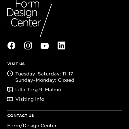
VISIT US
Tuesday–Saturday: 11–17
Sunday–Monday: Closed
Lilla Torg 9, Malmö
Visiting info
CONTACT US
Form/Design Center