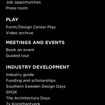
Job opportunities
Press room
PLAY
Form/Design Center Play
Video archive
MEETINGS AND EVENTS
Book an event
Guided tour
INDUSTRY DEVELOPMENT
Industry guide
Funding and scholarships
Southern Sweden Design Days
SPOK
The Architecture Days
7x Konsthantverk