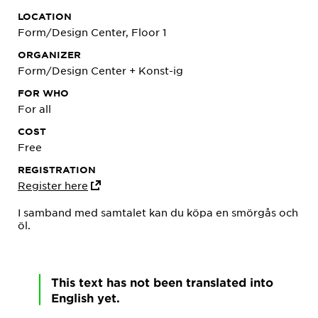
LOCATION
Form/Design Center, Floor 1
ORGANIZER
Form/Design Center + Konst-ig
FOR WHO
For all
COST
Free
REGISTRATION
Register here
I samband med samtalet kan du köpa en smörgås och
öl.
This text has not been translated into
English yet.