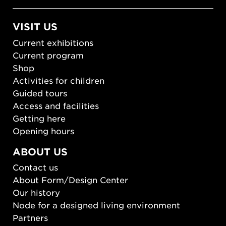
VISIT US
Current exhibitions
Current program
Shop
Activities for children
Guided tours
Access and facilities
Getting here
Opening hours
ABOUT US
Contact us
About Form/Design Center
Our history
Node for a designed living environment
Partners