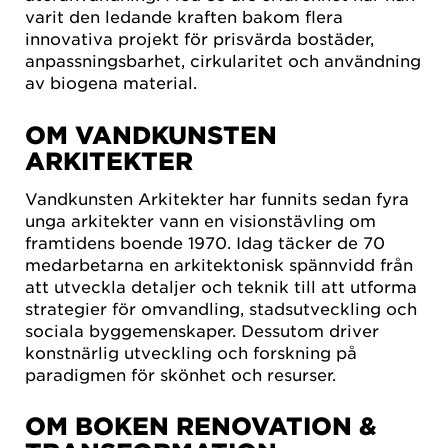
varit den ledande kraften bakom flera
innovativa projekt för prisvärda bostäder,
anpassningsbarhet, cirkularitet och användning
av biogena material.
OM VANDKUNSTEN
ARKITEKTER
Vandkunsten Arkitekter har funnits sedan fyra
unga arkitekter vann en visionstävling om
framtidens boende 1970. Idag täcker de 70
medarbetarna en arkitektonisk spännvidd från
att utveckla detaljer och teknik till att utforma
strategier för omvandling, stadsutveckling och
sociala byggemenskaper. Dessutom driver
konstnärlig utveckling och forskning på
paradigmen för skönhet och resurser.
OM BOKEN RENOVATION &