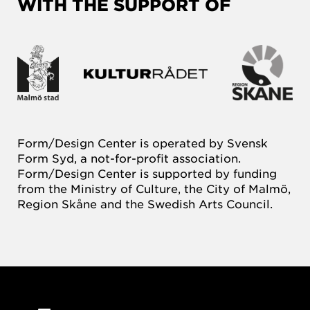
WITH THE SUPPORT OF
Form/Design Center is operated by Svensk
Form Syd, a not-for-profit association.
Form/Design Center is supported by funding
from the Ministry of Culture, the City of Malmö,
Region Skåne and the Swedish Arts Council.