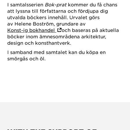
I samtalsserien
Bok-prat
kommer du få chans
att lyssna till författarna och fördjupa dig
utvalda böckers innehåll. Urvalet görs
av Helene Boström, grundare av
Konst-ig bokhandel
och baseras på aktuella
böcker inom ämnesområdena arkitektur,
design och konsthantverk.
I samband med samtalet kan du köpa en
smörgås och öl.