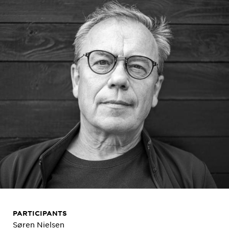
PARTICIPANTS
Søren Nielsen