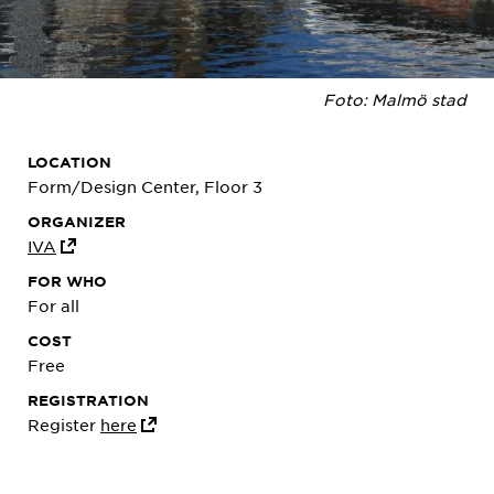
Foto: Malmö stad
LOCATION
Form/Design Center, Floor 3
ORGANIZER
IVA
FOR WHO
For all
COST
Free
REGISTRATION
Register
here