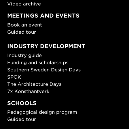
Video archive
MEETINGS AND EVENTS
Book an event
Guided tour
INDUSTRY DEVELOPMENT
Industry guide
Funding and scholarships
Southern Sweden Design Days
SPOK
The Architecture Days
7x Konsthantverk
SCHOOLS
Pedagogical design program
Guided tour