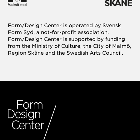
Form/Design Center is operated by Svensk
Form Syd, a not-for-profit association.
Form/Design Center is supported by funding
from the Ministry of Culture, the City of Malmö,
Region Skåne and the Swedish Arts Council.