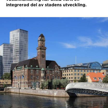
integrerad del av stadens utveckling.