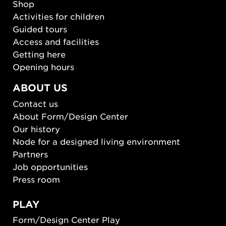
Shop
Activities for children
Guided tours
Access and facilities
Getting here
Opening hours
ABOUT US
Contact us
About Form/Design Center
Our history
Node for a designed living environment
Partners
Job opportunities
Press room
PLAY
Form/Design Center Play