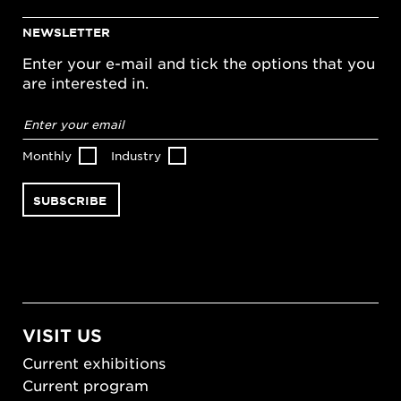
NEWSLETTER
Enter your e-mail and tick the options that you
are interested in.
Email
address
*
Monthly
Industry
VISIT US
Current exhibitions
Current program