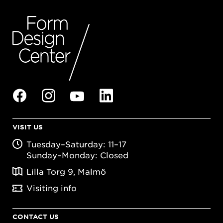
VISIT US
Tuesday–Saturday: 11–17
Sunday–Monday: Closed
Lilla Torg 9, Malmö
Visiting info
CONTACT US