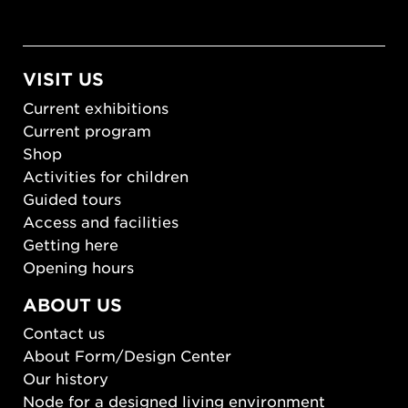
VISIT US
Current exhibitions
Current program
Shop
Activities for children
Guided tours
Access and facilities
Getting here
Opening hours
ABOUT US
Contact us
About Form/Design Center
Our history
Node for a designed living environment