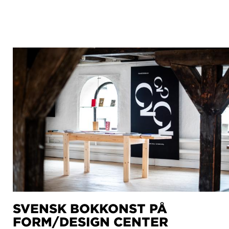
SVENSK BOKKONST PÅ
FORM/DESIGN CENTER