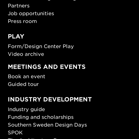
Partners
Job opportunities
Press room
PLAY
Form/Design Center Play
Video archive
MEETINGS AND EVENTS
Book an event
Guided tour
INDUSTRY DEVELOPMENT
Industry guide
Funding and scholarships
Southern Sweden Design Days
SPOK