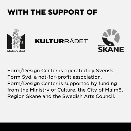
WITH THE SUPPORT OF
Form/Design Center is operated by Svensk
Form Syd, a not-for-profit association.
Form/Design Center is supported by funding
from the Ministry of Culture, the City of Malmö,
Region Skåne and the Swedish Arts Council.