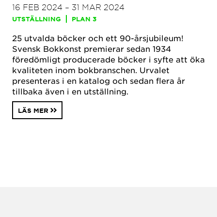
16 FEB 2024 – 31 MAR 2024
UTSTÄLLNING
PLAN 3
25 utvalda böcker och ett 90-årsjubileum!
Svensk Bokkonst premierar sedan 1934
föredömligt producerade böcker i syfte att öka
kvaliteten inom bokbranschen. Urvalet
presenteras i en katalog och sedan flera år
tillbaka även i en utställning.
LÄS MER