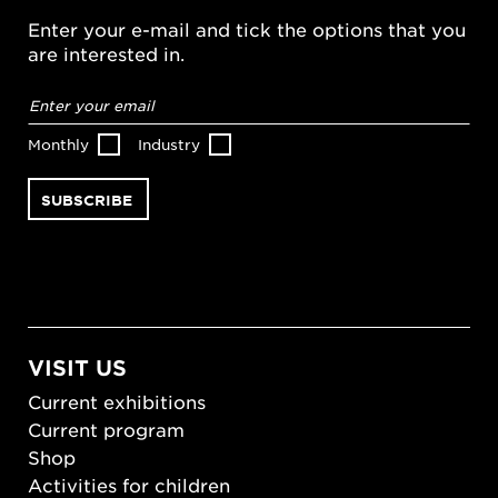
Enter your e-mail and tick the options that you
are interested in.
Email
address
*
Monthly
Industry
VISIT US
Current exhibitions
Current program
Shop
Activities for children