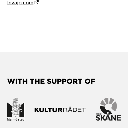
Invajo.com
WITH THE SUPPORT OF