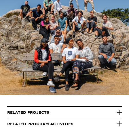
RELATED PROJECTS
RELATED PROGRAM ACTIVITIES