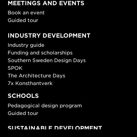
MEETINGS AND EVENTS
Book an event
Guided tour
INDUSTRY DEVELOPMENT
Industry guide
Funding and scholarships
Southern Sweden Design Days
SPOK
The Architecture Days
7x Konsthantverk
SCHOOLS
Pedagogical design program
Guided tour
SUSTAINABLE DEVELOPMENT