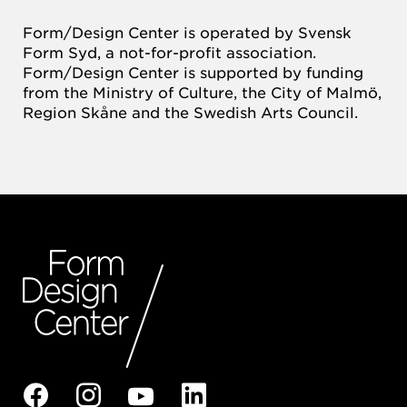
Form/Design Center is operated by Svensk
Form Syd, a not-for-profit association.
Form/Design Center is supported by funding
from the Ministry of Culture, the City of Malmö,
Region Skåne and the Swedish Arts Council.