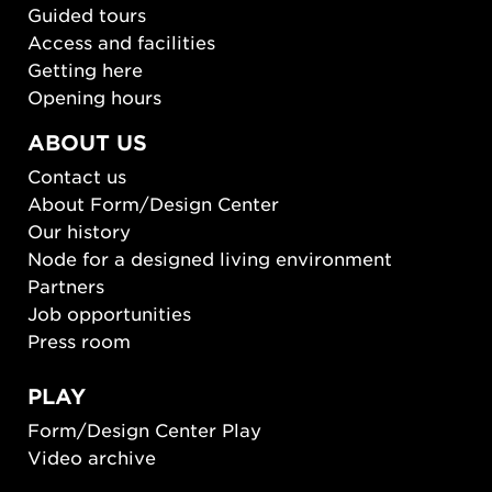
Guided tours
Access and facilities
Getting here
Opening hours
ABOUT US
Contact us
About Form/Design Center
Our history
Node for a designed living environment
Partners
Job opportunities
Press room
PLAY
Form/Design Center Play
Video archive