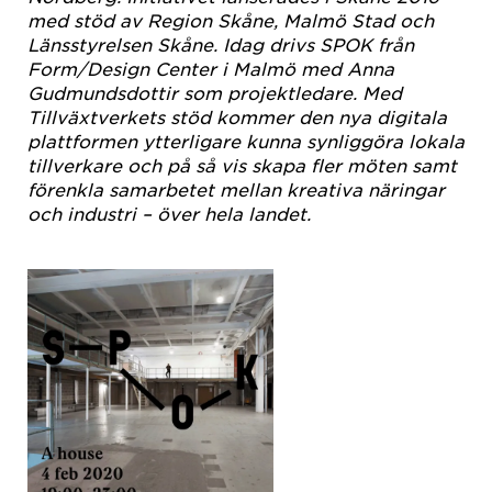
med stöd av Region Skåne, Malmö Stad och
Länsstyrelsen Skåne. Idag drivs SPOK från
Form/Design Center i Malmö med Anna
Gudmundsdottir som projektledare.
Med
Tillväxtverkets stöd kommer den nya digitala
plattformen ytterligare kunna synliggöra lokala
tillverkare och på så vis skapa fler möten samt
förenkla samarbetet mellan kreativa näringar
och industri – över hela landet.