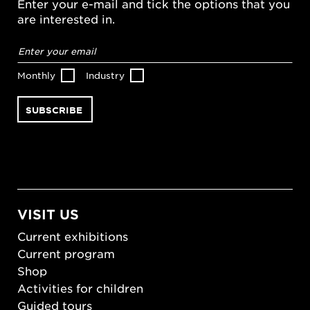
Enter your e-mail and tick the options that you
are interested in.
Email
address
*
Monthly
Industry
VISIT US
Current exhibitions
Current program
Shop
Activities for children
Guided tours