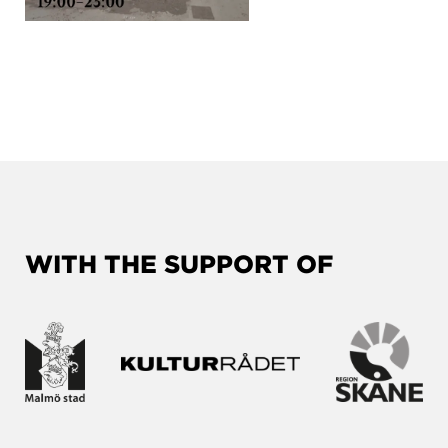
WITH THE SUPPORT OF