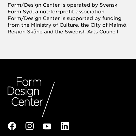
Form/Design Center is operated by Svensk
Form Syd, a not-for-profit association.
Form/Design Center is supported by funding
from the Ministry of Culture, the City of Malmö,
Region Skåne and the Swedish Arts Council.