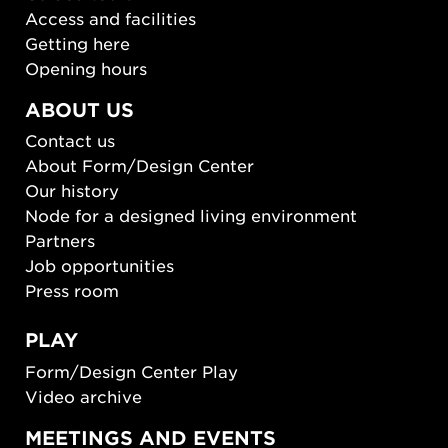
Access and facilities
Getting here
Opening hours
ABOUT US
Contact us
About Form/Design Center
Our history
Node for a designed living environment
Partners
Job opportunities
Press room
PLAY
Form/Design Center Play
Video archive
MEETINGS AND EVENTS