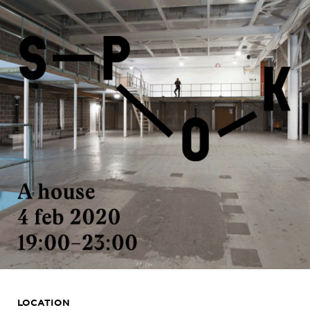
LOCATION