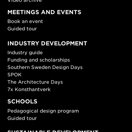
MEETINGS AND EVENTS
Book an event
Guided tour
INDUSTRY DEVELOPMENT
Industry guide
Funding and scholarships
Southern Sweden Design Days
SPOK
The Architecture Days
7x Konsthantverk
SCHOOLS
Pedagogical design program
Guided tour