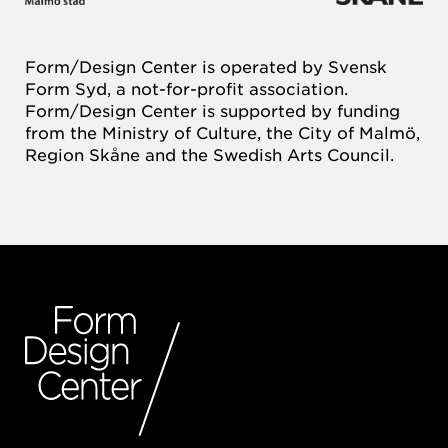
Form/Design Center is operated by Svensk
Form Syd, a not-for-profit association.
Form/Design Center is supported by funding
from the Ministry of Culture, the City of Malmö,
Region Skåne and the Swedish Arts Council.