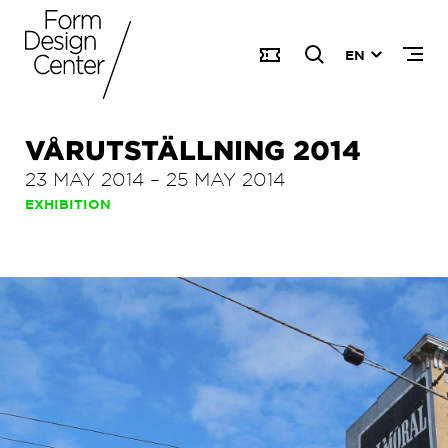
EN
VÅRUTSTÄLLNING 2014
23 MAY 2014
–
25 MAY 2014
EXHIBITION