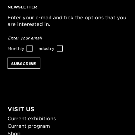
NEWSLETTER
Enter your e-mail and tick the options that you
are interested in.
Email
address
*
Monthly
Industry
VISIT US
Current exhibitions
Current program
Shop