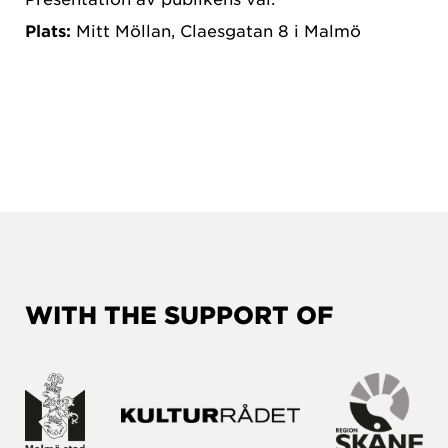
Plats:
Mitt Möllan, Claesgatan 8 i Malmö
WITH THE SUPPORT OF