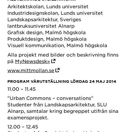
Arkitektskolan, Lunds universitet
Industridesignskolan, Lunds universitet
Landskapsarkitektur, Sveriges
lantbruksuniversitet Alnarp
Grafisk design, Malmö högskola
Produktdesign, Malmö högskola
Visuell kommunikation, Malmö högskola
Alla projekt med bilder och beskrivning finns
på
MyNewsdesk»
www.mittmollan.se
PROGRAM VÅRUTSTÄLLNING LÖRDAG 24 MAJ 2014
11.00 – 11.45
”Urban Commons – conversations”
Studenter från Landskapsarkitektur, SLU
Alnarp, samtalar kring begreppet utifrån sina
examensprojekt.
12.00 – 12.45