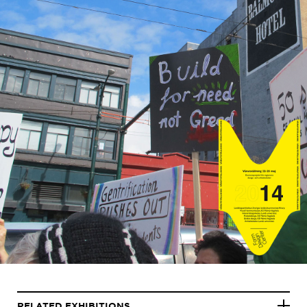
RELATED EXHIBITIONS