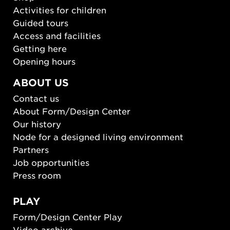
Activities for children
Guided tours
Access and facilities
Getting here
Opening hours
ABOUT US
Contact us
About Form/Design Center
Our history
Node for a designed living environment
Partners
Job opportunities
Press room
PLAY
Form/Design Center Play
Video archive