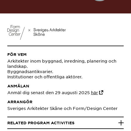
FÖR VEM
Arkitekter inom byggnad, inredning, planering och
landskap.
Byggnadsantikvarier.
Institutioner och offentliga aktörer.
ANMÄLAN
Anmäl dig senast den 29 augusti 2025
här
ARRANGÖR
Sveriges Arkitekter Skåne och Form/Design Center
RELATED PROGRAM ACTIVITIES