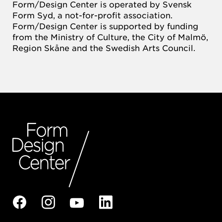
Form/Design Center is operated by Svensk
Form Syd, a not-for-profit association.
Form/Design Center is supported by funding
from the Ministry of Culture, the City of Malmö,
Region Skåne and the Swedish Arts Council.