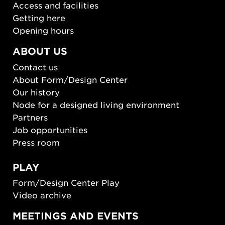
Access and facilities
Getting here
Opening hours
ABOUT US
Contact us
About Form/Design Center
Our history
Node for a designed living environment
Partners
Job opportunities
Press room
PLAY
Form/Design Center Play
Video archive
MEETINGS AND EVENTS