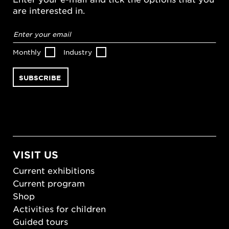
are interested in.
Email
address
*
Monthly
Industry
VISIT US
Current exhibitions
Current program
Shop
Activities for children
Guided tours