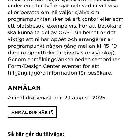
under en eller två dagar och vad ni vill visa
eller berätta om. Ni väljer själva om
programpunkten sker på ert kontor eller som
ett platsbesök, exempelvis. För att besökare
ska kunna ta del av OAS i sin helhet är det
viktigt att ni har öppet och arrangerar er
programpunkt någon gång mellan kl. 15–19
(längre öppettider är givetvis också okej).
Genom anmälningslänken nedan samordnar
Form/Design Center eventet för att
tillgängliggöra information för besökare.
ANMÄLAN
Anmäl dig senast den 29 augusti 2025.
ANMÄL DIG HÄR
Så här går du tillväga: