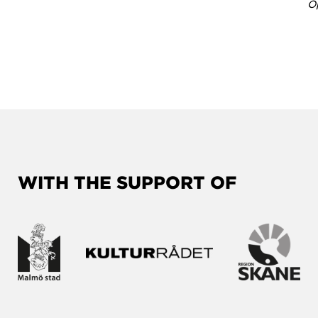
O
WITH THE SUPPORT OF