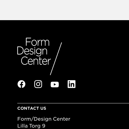
CONTACT US
Form/Design Center
Lilla Torg 9