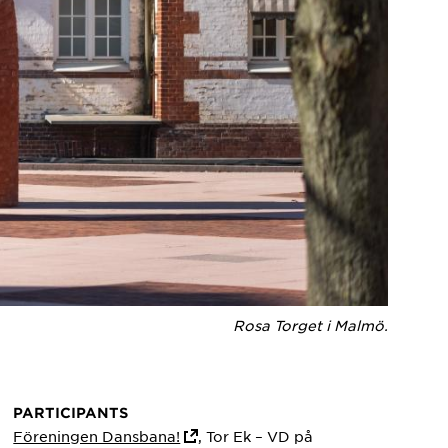
Rosa Torget i Malmö.
PARTICIPANTS
Föreningen Dansbana!
, Tor Ek – VD på