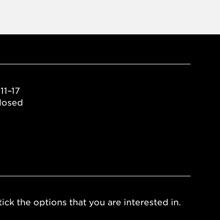
11–17
losed
ick the options that you are interested in.