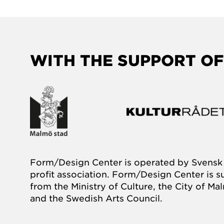
WITH THE SUPPORT OF
Form/Design Center is operated by Svensk 
profit association. Form/Design Center is 
from the Ministry of Culture, the City of M
and the Swedish Arts Council.