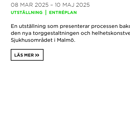
08 MAR 2025 – 10 MAJ 2025
UTSTÄLLNING
ENTRÉPLAN
En utställning som presenterar processen ba
den nya torggestaltningen och helhetskonstve
Sjukhusområdet i Malmö.
LÄS MER